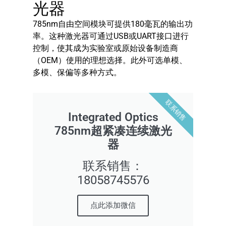
光器
785nm自由空间模块可提供180毫瓦的输出功
率。这种激光器可通过USB或UART接口进行
控制，使其成为实验室或原始设备制造商
（OEM）使用的理想选择。此外可选单模、
多模、保偏等多种方式。
联系销售
Integrated Optics
785nm超紧凑连续激光
器
联系销售：
18058745576
点此添加微信