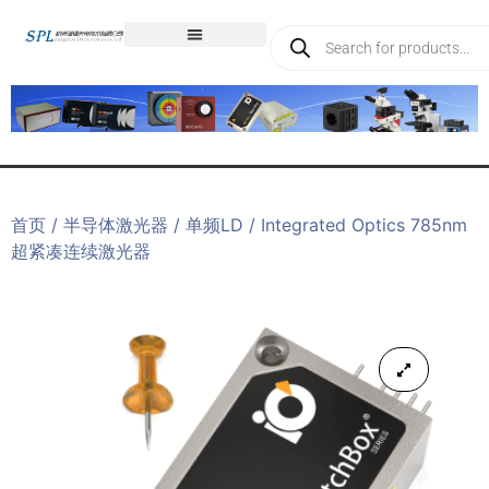
首页
/
半导体激光器
/
单频LD
/ Integrated Optics 785nm
超紧凑连续激光器