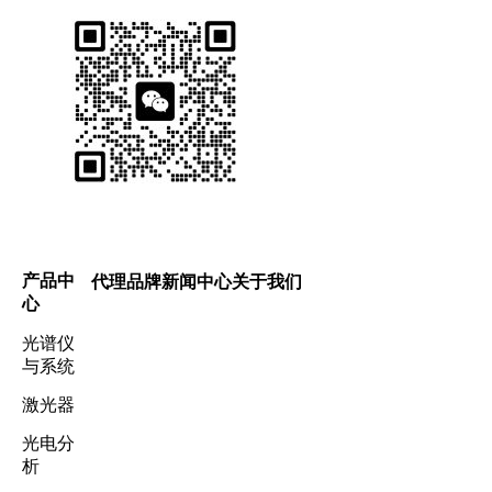
产品中
代理品牌
新闻中心
关于我们
心
光谱仪
与系统
激光器
光电分
析