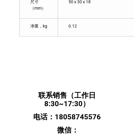
尺寸
50 x 30 x 18
（mm）
净重，kg
0.12
联系销售（工作日
8:30~17:30）
电话：18058745576
微信：