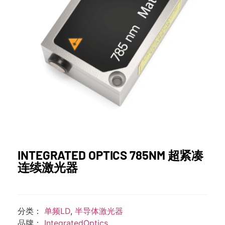
INTEGRATED OPTICS 785NM 超紧凑
连续激光器
分类：
单频LD
,
半导体激光器
品牌：
IntegratedOptics