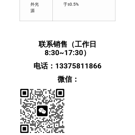
外光
于±0.5%
源
联系销售（工作日
8:30~17:30）
电话：13375811866
微信：