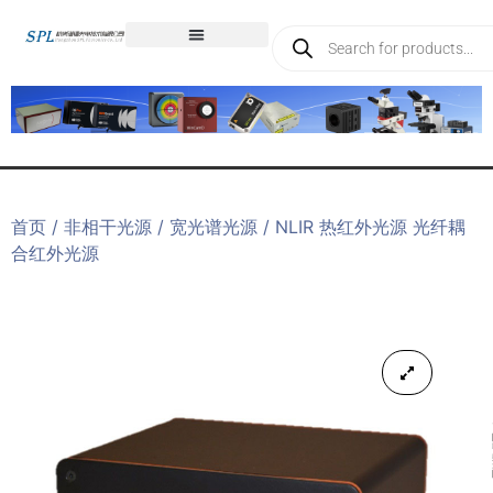
首页
/
非相干光源
/
宽光谱光源
/ NLIR 热红外光源 光纤耦
合红外光源