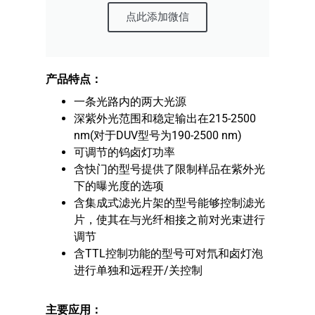
点此添加微信
产品特点：
一条光路内的两大光源
深紫外光范围和稳定输出在215-2500
nm(对于DUV型号为190-2500 nm)
可调节的钨卤灯功率
含快门的型号提供了限制样品在紫外光
下的曝光度的选项
含集成式滤光片架的型号能够控制滤光
片，使其在与光纤相接之前对光束进行
调节
含TTL控制功能的型号可对氘和卤灯泡
进行单独和远程开/关控制
主要应用：