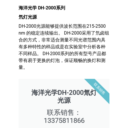
海洋光学 DH-2000系列
氘灯光源
DH-2000光源能够提供波长范围在215-2500
nm 的稳定连续输出。 DH-2000采用了氘卤组
合的方式，非常适合测量不同光谱范围内具
有多种特性的样品或是在实验室中分析各种
不同样品。 DH-2000系列的所有型号产品都
带有易于更换的灯泡，保证顺畅的换灯和测
量。
联系销售
海洋光学DH-2000氚灯
光源
联系销售：
13375811866