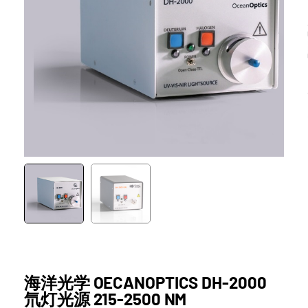
海洋光学 OECANOPTICS DH-2000
氘灯光源 215-2500 NM