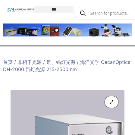
首页
/
非相干光源
/
氘、钨灯光源
/ 海洋光学 OecanOptics
DH-2000 氘灯光源 215-2500 nm