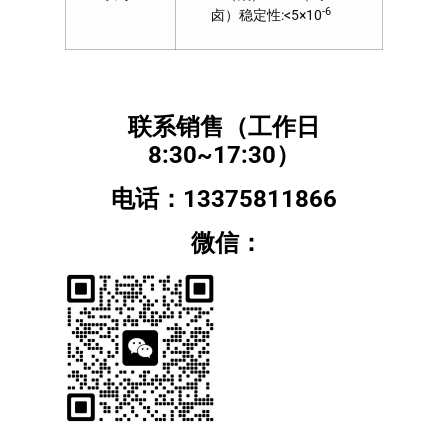
-6
卤）稳定性:<5×10
联系销售（工作日
8:30~17:30）
电话：13375811866
微信：