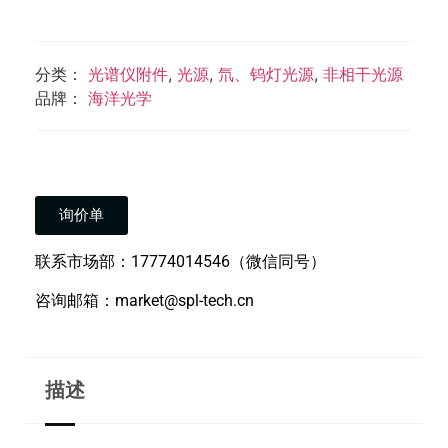
分类：
光谱仪附件
,
光源
,
氘、钨灯光源
,
非相干光源
品牌：
海洋光学
询价单
联系市场部：17774014546（微信同号）
咨询邮箱：market@spl-tech.cn
描述