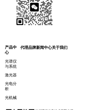
产品中
代理品牌
新闻中心
关于我们
心
光谱仪
与系统
激光器
光电分
析
光机械