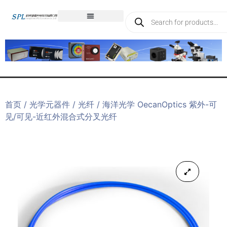
首页
/
光学元器件
/
光纤
/ 海洋光学 OecanOptics 紫外-可
见/可见-近红外混合式分叉光纤