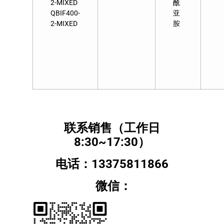
2-MIXED
酰
QBIF400-
亚
2-MIXED
胺
联系销售（工作日
8:30~17:30）
电话：13375811866
微信：