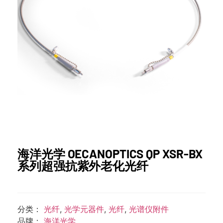
海洋光学 OECANOPTICS QP XSR-BX
系列超强抗紫外老化光纤
分类：
光纤
,
光学元器件
,
光纤
,
光谱仪附件
品牌：
海洋光学