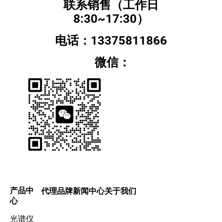
联系销售（工作日
8:30~17:30）
电话：13375811866
微信：
产品中
代理品牌
新闻中心
关于我们
心
光谱仪