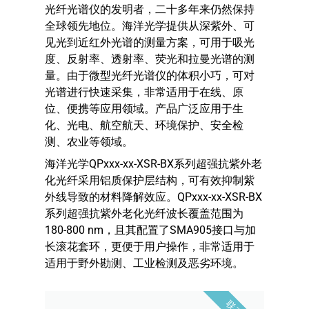
光纤光谱仪的发明者，二十多年来仍然保持
全球领先地位。海洋光学提供从深紫外、可
见光到近红外光谱的测量方案，可用于吸光
度、反射率、透射率、荧光和拉曼光谱的测
量。由于微型光纤光谱仪的体积小巧，可对
光谱进行快速采集，非常适用于在线、原
位、便携等应用领域。产品广泛应用于生
化、光电、航空航天、环境保护、安全检
测、农业等领域。
海洋光学QPxxx-xx-XSR-BX系列超强抗紫外老
化光纤采用铝质保护层结构，可有效抑制紫
外线导致的材料降解效应。QPxxx-xx-XSR-BX
系列超强抗紫外老化光纤波长覆盖范围为
180-800 nm，且其配置了SMA905接口与加
长滚花套环，更便于用户操作，非常适用于
适用于野外勘测、工业检测及恶劣环境。