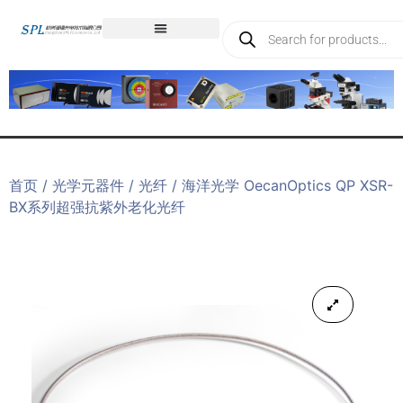
首页
/
光学元器件
/
光纤
/ 海洋光学 OecanOptics QP XSR-
BX系列超强抗紫外老化光纤