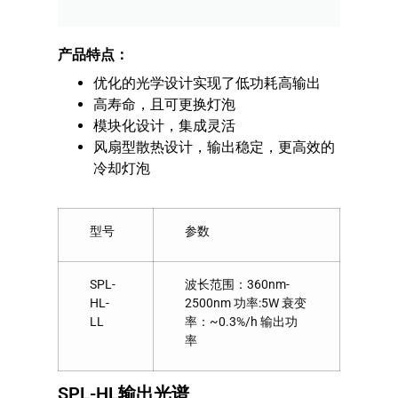
产品特点：
优化的光学设计实现了低功耗高输出
高寿命，且可更换灯泡
模块化设计，集成灵活
风扇型散热设计，输出稳定，更高效的
冷却灯泡
型号
参数
SPL-
波长范围：360nm-
HL-
2500nm 功率:5W 衰变
LL
率：~0.3%/h 输出功
率
SPL-HL输出光谱