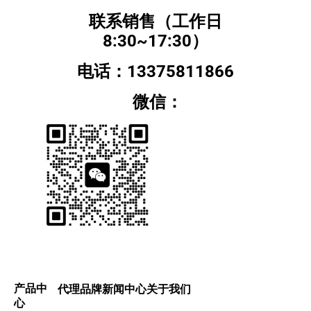
联系销售（工作日
8:30~17:30）
电话：13375811866
微信：
产品中
代理品牌
新闻中心
关于我们
心