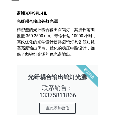
谱镭光电SPL-HL
光纤耦合输出钨灯光源
精密型的光纤耦合输出卤钨灯，其波长范围
覆盖 360-2500 nm。寿命长达 10000 小时，
高效优化的光学设计使得卤钨灯具备低功耗
高亮度输出优点。优化的稳压电路设计，确
保了卤钨灯光源的稳光谱输出。
联系销售
光纤耦合输出钨灯光源
联系销售：
13375811866
点此添加微信