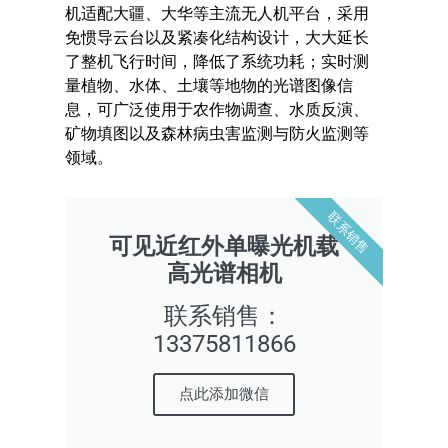
机适配大疆、大华等主流无人机平台，采用
免惯导云台以及紧凑化结构设计，大大延长
了整机飞行时间，降低了系统功耗；实时测
量植物、水体、土壤等地物的光谱图像信
息，可广泛使用于农作物调查、水质反演、
矿物填图以及森林病虫害监测与防火监测等
领域。
联系销售
可见近红外单曝光机载
高光谱相机
联系销售：
13375811866
点此添加微信