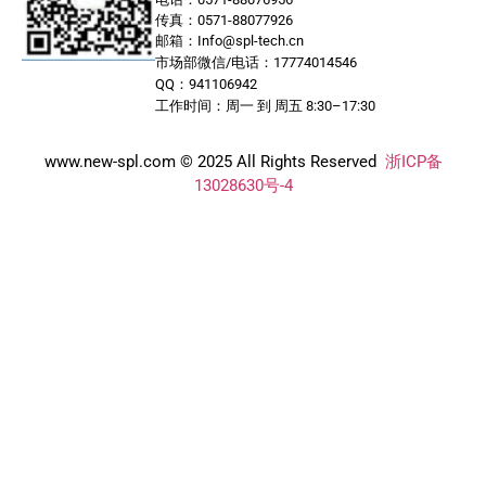
传真：0571-88077926
邮箱：Info@spl-tech.cn
市场部微信/电话：17774014546
QQ：941106942
工作时间：周一 到 周五 8:30–17:30
www.new-spl.com © 2025 All Rights Reserved
浙ICP备
13028630号-4