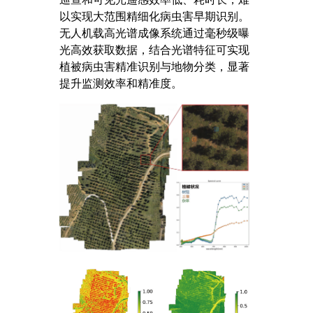
以实现大范围精细化病虫害早期识别。
无人机载高光谱成像系统通过毫秒级曝
光高效获取数据，结合光谱特征可实现
植被病虫害精准识别与地物分类，显著
提升监测效率和精准度。