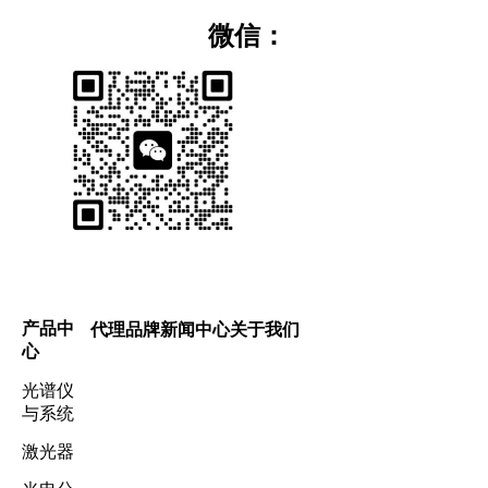
微信：
产品中
代理品牌
新闻中心
关于我们
心
光谱仪
与系统
激光器