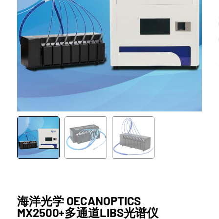
海洋光学 OECANOPTICS
MX2500+多通道LIBS光谱仪