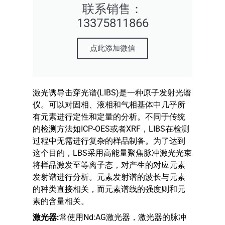
联系销售：
13375811866
点此添加微信
激光诱导击穿光谱(LIBS)是一种原子发射光谱
仪。可以对固相、液相和气相基体中几乎所
有元素进行定性和定量的分析。不同于传统
的检测方法如ICP-OES或者XRF，LIBS在检测
过程中无需进行复杂的样品制备。为了达到
这个目的，LBS采用高能量聚焦脉冲激光光束
将样品激发至等离子态，对产生的对应元素
发射谱进行分析。元素发射谱的波长与元素
的种类直接相关，而元素谱线的强度则和元
素的含量相关。
激光器
:
常使用Nd:AG激光器，激光器的脉冲