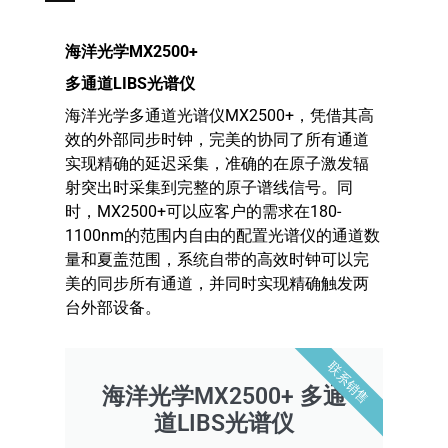
海洋光学MX2500+
多通道LIBS光谱仪
海洋光学多通道光谱仪MX2500+，凭借其高
效的外部同步时钟，完美的协同了所有通道
实现精确的延迟采集，准确的在原子激发辐
射突出时采集到完整的原子谱线信号。同
时，MX2500+可以应客户的需求在180-
1100nm的范围内自由的配置光谱仪的通道数
量和夏盖范围，系统自带的高效时钟可以完
美的同步所有通道，并同时实现精确触发两
台外部设备。
联系销售
海洋光学MX2500+ 多通
道LIBS光谱仪