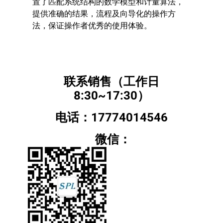
置了匹配系统结构的数学模型和计量算法，
提供准确的结果，流程及向导化的操作方
法，保证操作者优秀的使用体验。
联系销售（工作日
8:30~17:30）
电话：17774014546
微信：