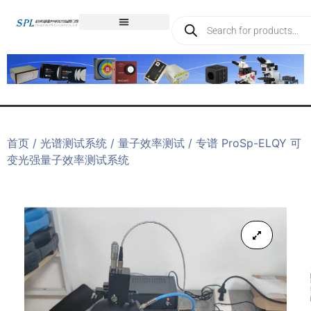
首页
/
光谱测试系统
/
量子效率测试
/ 专谱 ProSp-ELQY 可
变光强量子效率测试系统