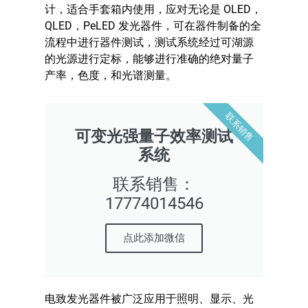
计，适合手套箱内使用，应对无论是 OLED，
QLED，PeLED 发光器件，可在器件制备的全
流程中进行器件测试，测试系统经过可湖源
的光源进行定标，能够进行准确的绝对量子
产率，色度，和光谱测量。
联系销售
可变光强量子效率测试
系统
联系销售：
17774014546
点此添加微信
电致发光器件被广泛应用于照明、显示、光