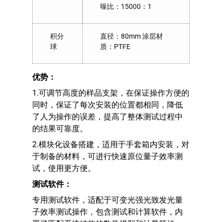
噪比：15000：1
积分
直径：80mm 涂层材
球
质：PTFE
优势：
1.可调节高度的样品支架，在保证操作方便的
同时，保证了每次安装的位置都相同，降低
了人为操作的误差，提高了整体测试过程中
的结果可靠度。
2.模块化设备搭建，适用于手套箱内安装，对
于制备的材料，可进行快速原位量子效率测
试，使用更方便。
测试软件：
专用测试软件，适配于可变光强光致发光量
子效率测试操作，包含测试和计算软件，内