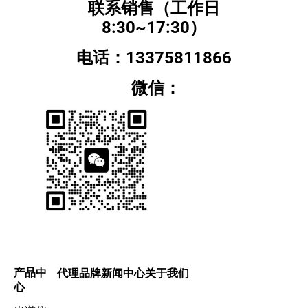
联系销售（工作日
8:30~17:30）
电话：13375811866
微信：
产品中
代理品牌
新闻中心
关于我们
心