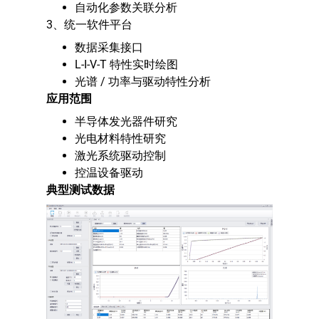
自动化参数关联分析
3、统一软件平台
数据采集接口
L-I-V-T 特性实时绘图
光谱 / 功率与驱动特性分析
应用范围
半导体发光器件研究
光电材料特性研究
激光系统驱动控制
控温设备驱动
典型测试数据