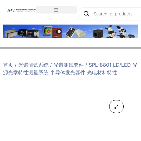
首页
/
光谱测试系统
/
光谱测试套件
/ SPL-8801 LD/LED 光
源光学特性测量系统 半导体发光器件 光电材料特性