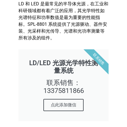
LD 和 LED 是最常见的半导体光源，在工业和
科研领域都有着广泛的应用，其光学特性如
光谱特征和功率数值是最为重要的性能指
标。SPL-8801 系统提供了光源驱动、器件安
装、光采样和光传导、光谱和光功率测量等
所有涉及的组件。
联系销售
LD/LED 光源光学特性测
量系统
联系销售：
13375811866
点此添加微信