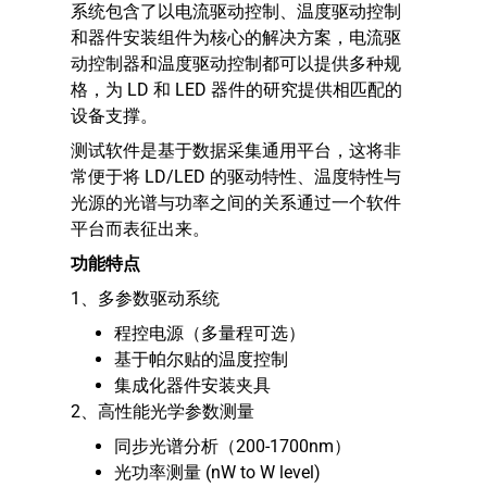
系统包含了以电流驱动控制、温度驱动控制
和器件安装组件为核心的解决方案，电流驱
动控制器和温度驱动控制都可以提供多种规
格，为 LD 和 LED 器件的研究提供相匹配的
设备支撑。
测试软件是基于数据采集通用平台，这将非
常便于将 LD/LED 的驱动特性、温度特性与
光源的光谱与功率之间的关系通过一个软件
平台而表征出来。
功能特点
1、多参数驱动系统
程控电源（多量程可选）
基于帕尔贴的温度控制
集成化器件安装夹具
2、高性能光学参数测量
同步光谱分析（200-1700nm）
光功率测量 (nW to W level)