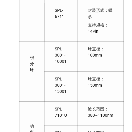
SPL-
封装形式：蝶
6711
形
支持规格：
14Pin
SPL-
球直径：
3001-
100mm
积
10001
分
球
SPL-
球直径：
3001-
150mm
15001
SPL-
波长范围：
7101U
380~1100nm
功