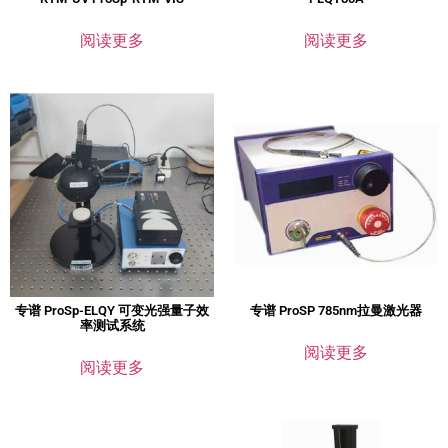
阅读更多
阅读更多
专谱 ProSp-ELQY 可变光强量子效
专谱 ProSP 785nm拉曼激光器
率测试系统
阅读更多
阅读更多