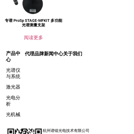
专谱 ProSp STAGE-MFKIT 多功能
光谱测量支架
阅读更多
产品中
代理品牌
新闻中心
关于我们
心
光谱仪
与系统
激光器
光电分
析
光机械
杭州谱镭光电技术有限公司