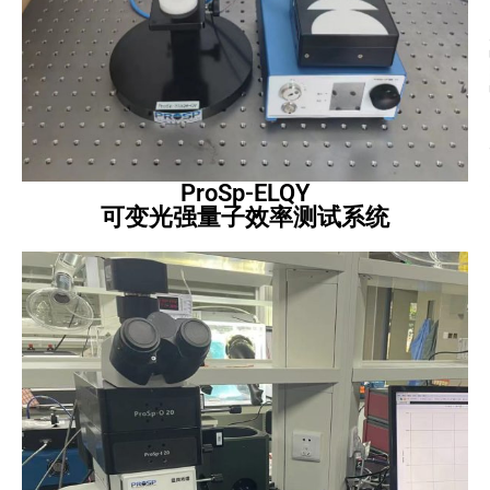
ProSp-ELQY
可变光强量子效率测试系统