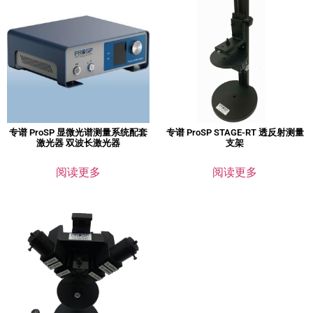
专谱 ProSP 显微光谱测量系统配套
专谱 ProSP STAGE-RT 透反射测量
激光器 双波长激光器
支架
阅读更多
阅读更多