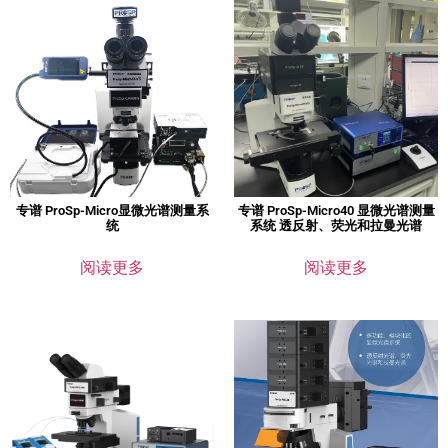
专谱 ProSp-Micro显微光谱测量系
专谱 ProSp-Micro40 显微光谱测量
统
系统 透反射、荧光和拉曼光谱
阅读更多
阅读更多