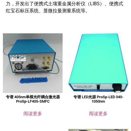
力，开发出了便携式土壤重金属分析仪（LIBS）、便携式
红宝石标压系统、显微拉曼测量系统等。
专谱 405nm单模光纤耦合激光器
专谱 LED光源 ProSp-LED 340-
ProSp-LF405-SMFC
1050nm
阅读更多
阅读更多