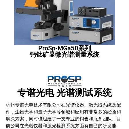
ProSp-MGa50系列
钙钛矿显微光谱测量系统
专谱光电 光谱测试系统
杭州专谱光电技术有限公司在光谱仪器、激光器系统及配
件，生物光学和量子光学等领域和应用有非常多的经验和
解决方案，同时也组建了一支专业的销售和服务团队。目
前公司在光谱仪器和激光检测系统方面有自己的研发能