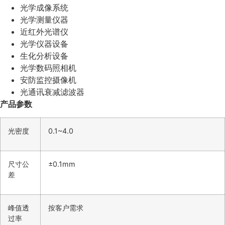
光学成像系统
光学测量仪器
近红外光谱仪
光学仪器设备
生化分析设备
光学数码照相机
安防监控摄像机
光通讯衰减滤波器
产品参数
光密度
0.1~4.0
尺寸公
±0.1mm
差
峰值透
按客户需求
过率