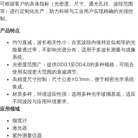
可根据客户的具体指标（光密度、尺寸、通光孔径、波段范围
等）进行定制化生产，助力科研与工业用户实现精确的光强控
制。
产品特点
均匀衰减，波长相关性小：在宽波段内保持近似相等的光
能量透过率，不影响光谱分布，适用于多波长测量与成像
系统。
光密度范围广：提供OD0.1至OD4.0的多种规格，可组合
使用实现更大范围的衰减调节。
高精度尺寸控制：尺寸公差±0.1mm，便于精密光学系统
集成。
材质多样，环境适应性强：选用多种光学玻璃基底，适应
不同波段与应用环境要求。
应用领域
烟度计
激光器
紫外测量仪器