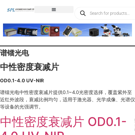
谱镭光电
中性密度衰减片
OD0.1-4.0 UV-NIR
谱镭光电中性密度衰减片提供0.1~4.0光密度选择，覆盖紫外至
近红外波段，衰减比例均匀，适用于激光器、光学成像、光谱仪
等设备的光强调节。
中性密度衰减片 OD0.1-