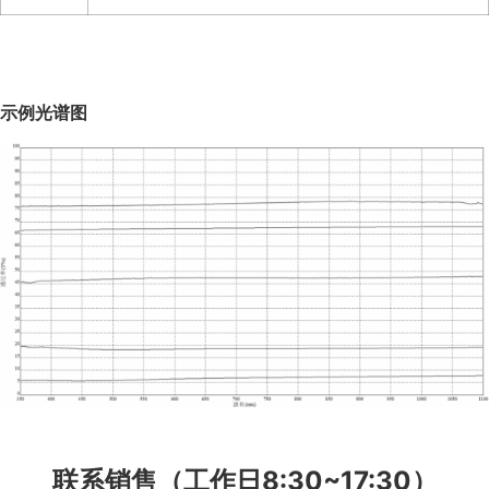
示例光谱图
联系销售（工作日8:30~17:30）