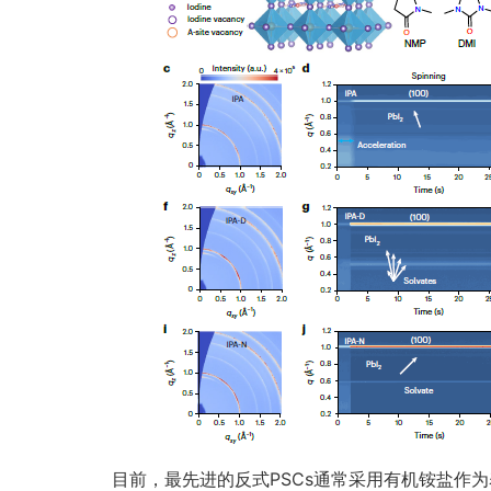
目前，最先进的反式PSCs通常采用有机铵盐作为表面