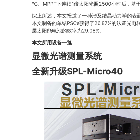
°C、MPPT下连续1倍太阳光照2500小时后，基
综上所述，本文报道了一种涉及结晶动力学的表面
本文制备的单结PSCs获得了26.87%的认证光电
层太阳能电池的效率为29.08%。
本文所用设备一览
显微光谱测量系统
全新升级SPL-Micro40